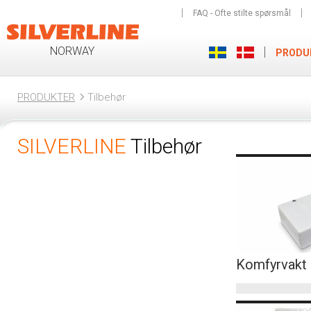
FAQ - Ofte stilte spørsmål
NORWAY
PRODU
PRODUKTER
Tilbehør
SILVERLINE
Tilbehør
Komfyrvakt