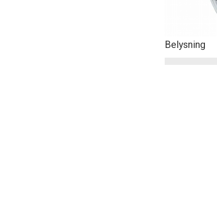
Belysning