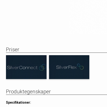
Priser
Produktegenskaper
Specifikationer: