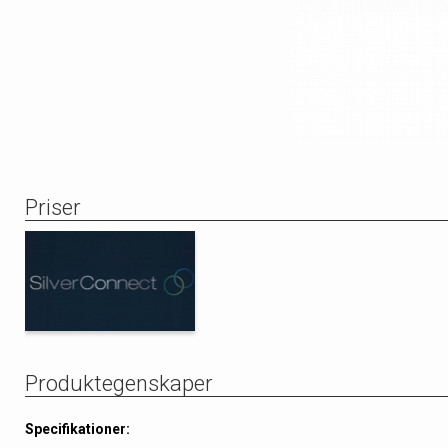
Priser
Produktegenskaper
Specifikationer: