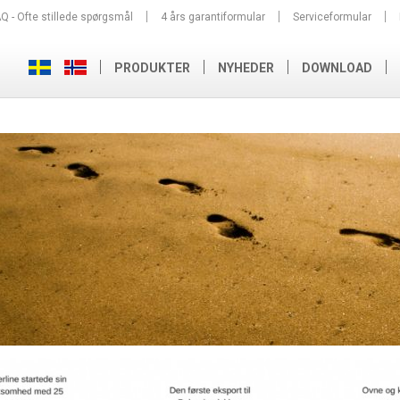
Q - Ofte stillede spørgsmål
4 års garantiformular
Serviceformular
PRODUKTER
NYHEDER
DOWNLOAD