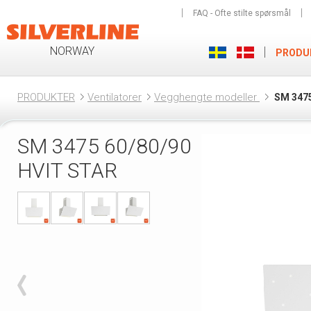
FAQ - Ofte stilte spørsmål
NORWAY
PRODU
PRODUKTER
Ventilatorer
Vegghengte modeller
SM 347
SM 3475 60/80/90
HVIT STAR