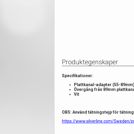
Produktegenskaper
Specifikationer:
Plattkanal-adapter (55-89mm
Övergång från 89mm plattkanal
Vit
OBS: Använd tätningstejp för tätning 
https://www.silverline.com/Sweden/