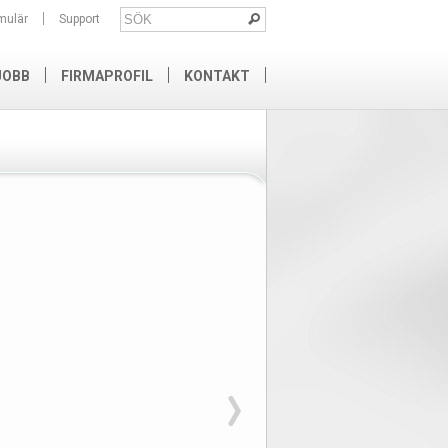
mulär
Support
JOBB
FIRMAPROFIL
KONTAKT