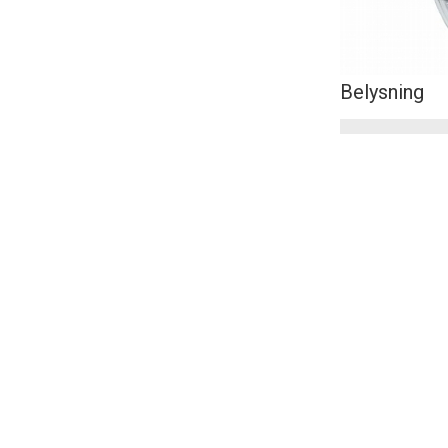
Belysning