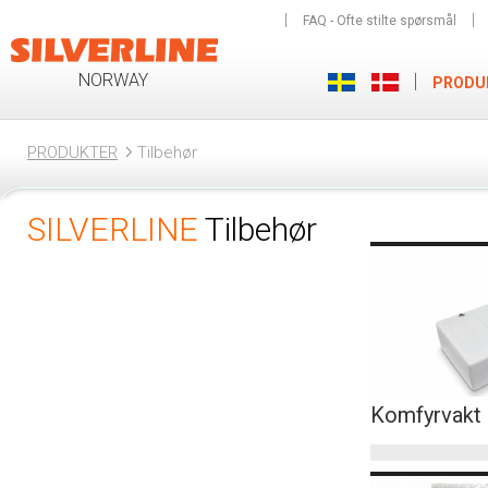
FAQ - Ofte stilte spørsmål
NORWAY
PRODU
PRODUKTER
Tilbehør
SILVERLINE
Tilbehør
Komfyrvakt